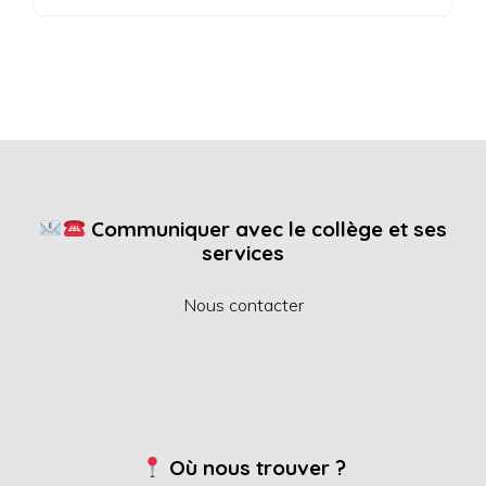
Communiquer avec le collège et ses
services
Nous contacter
Où nous trouver ?