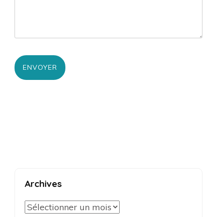
Archives
Archives