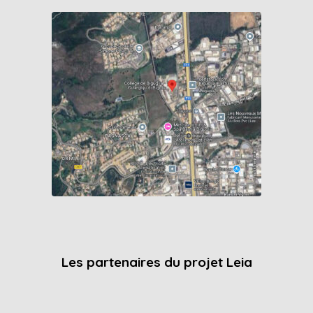
Les partenaires du projet Leia